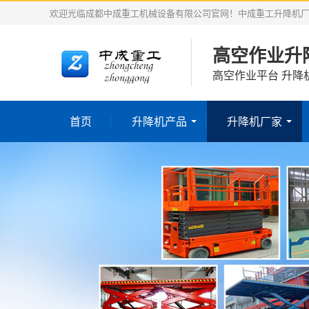
欢迎光临成都中成重工机械设备有限公司官网！中成重工升降机
高空作业升
高空作业平台 升降
首页
升降机产品
升降机厂家