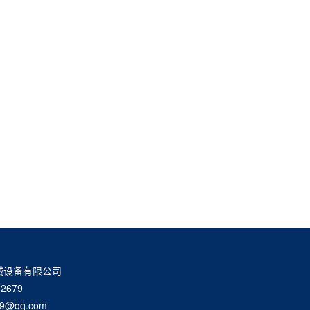
械设备有限公司
2679
9@qq.com