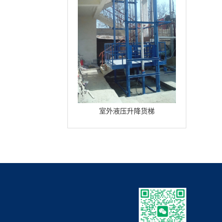
室外液压升降货梯