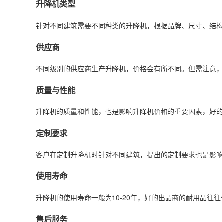
升降机类型
针对不同建筑需要不同种类的升降机，根据品牌、尺寸、结
供应商
不同级别的供应商生产升降机，价格会有所不同。但需注意
质量与性能
升降机的质量和性能，也是影响升降机价格的重要因素，好
定制要求
客户在定制升降机时针对不同建筑，提出的定制要求也是影
使用寿命
升降机的使用寿命一般为10-20年，好的出品商的耐用品往
售后服务