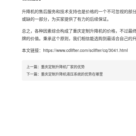
升降机的售后服务和技术支持也是价格的一个不可忽视的部
或缺的一部分，为买家提供了有力的后续保证。
总之，各种因素综合构成了重庆定制升降机的价格，不过最
牌的价值。秉承这个原则，我们相信能选购到最适合自己的
本文链接：https://www.cdlifter.com/sclifter/cq/3041.html
上一篇：
重庆定制升降机厂家的优势
下一篇：
重庆定制升降机液压系统的优势在哪里