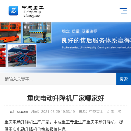
搜索
重庆电动升降机厂家哪家好
cdlifter.com
时间：2021-03-29 19:53:19
来源：中成重工
点击：
次
重庆电动
升降机
生产厂家，中成重工专业生产重庆电动升降机，提
供重庆电动升降机价格和报价信息。