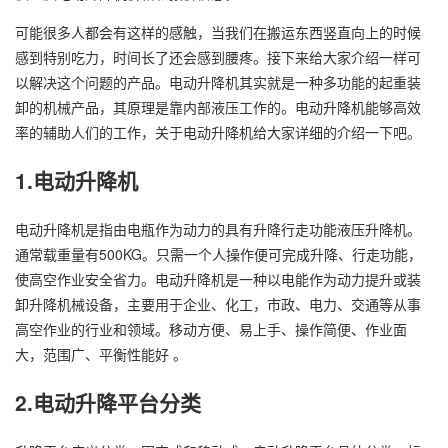
可能很多人都会有这样的感触，当我们在搬运东西竖直向上的时候
感到特别吃力，时间长了还会感到腰疼。接下来给大家介绍一样可
以解决这个问题的产品。电动升降机其实就是一种多功能的起重装
卸的机械产品，其原理是靠内部液压工作的。电动升降机能够高效
率的辅助人们的工作，关于电动升降机给大家详细的介绍一下吧。
1.电动升降机
电动升降机是指由电瓶作为动力的具有升降行走功能液压升降机。
通常载重量有500KG。只需一个人操作便可完成升降、行走功能，
使高空作业安全省力。电动升降机是一种以电能作为动力提升或装
卸升降机械设备，主要用于企业、化工，市政、电力、交通等从事
高空作业的行业和领域。移动方便、易上手、操作简便、作业面
大，范围广、平衡性能好 。
2.电动升降平台分类