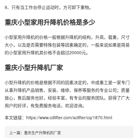
9、只有当工作台停止运动时，方可卸下重物。
重庆小型家用升降机价格是多少
小型家用升降机的价格一般根据升降机的结构，升高，载重，尺寸
大小，以及是否需要特殊包装等因素确定的，一般来说如果是简易
的小型家用升降机其价格不会超过20000元。
重庆小型
升降机厂家
小型升降机的价格是根据不同的因素决定的，中成重工是一家专门
从事升降机产品销售、安装、维修、保养等服务的专业公司；质量
放心，售后服务也好，经验丰富，有专业的服务团队。获得了广大
用户的好评，有免费服务电话，欢迎咨询。
本文链接：https://www.cdlifter.com/sclifter/cq/1870.html
上一篇：
重庆生产升降机的厂家