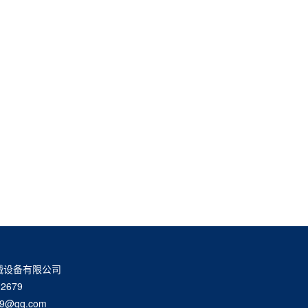
械设备有限公司
2679
9@qq.com