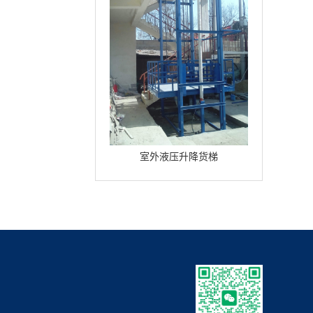
室外液压升降货梯