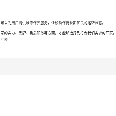
家可以为用户提供维修保养服务，让设备保持长期优良的运转状态。
厂家的实力、品牌、售后服务等方面，才能够选择到符合我们需求的厂家
用寿命。