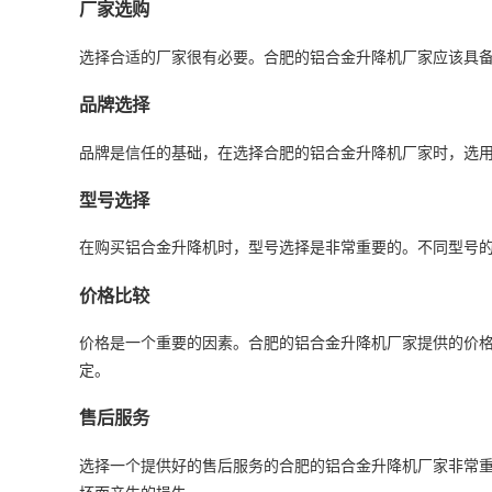
厂家选购
选择合适的厂家很有必要。合肥的铝合金升降机厂家应该具
品牌选择
品牌是信任的基础，在选择合肥的铝合金升降机厂家时，选
型号选择
在购买铝合金升降机时，型号选择是非常重要的。不同型号
价格比较
价格是一个重要的因素。合肥的铝合金升降机厂家提供的价
定。
售后服务
选择一个提供好的售后服务的合肥的铝合金升降机厂家非常
坏而产生的损失。