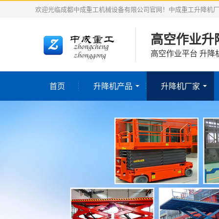
欢迎光临成都中成重工机械设备有限公司官网！中成重工升降机
高空作业升
高空作业平台 升降
首页
升降机产品
升降机厂家