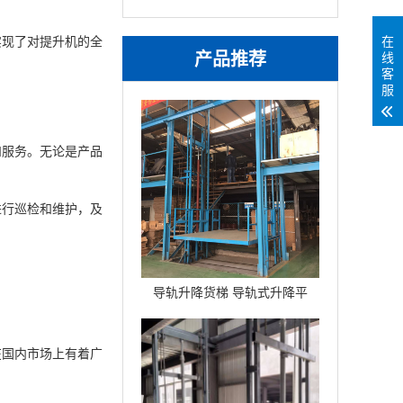
在
实现了对提升机的全
产品推荐
线
客
服
和服务。无论是产品
进行巡检和维护，及
导轨升降货梯 导轨式升降平
台
在国内市场上有着广