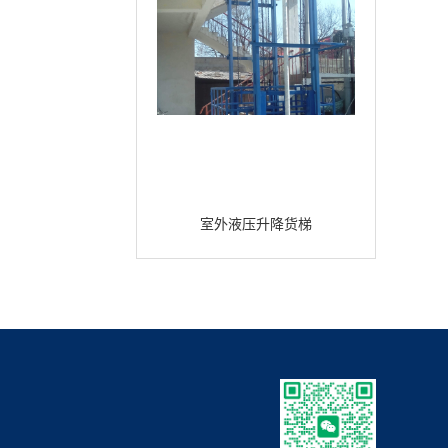
室外液压升降货梯