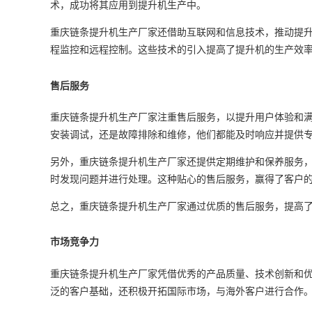
术，成功将其应用到提升机生产中。
重庆链条提升机生产厂家还借助互联网和信息技术，推动提
程监控和远程控制。这些技术的引入提高了提升机的生产效
售后服务
重庆链条提升机生产厂家注重售后服务，以提升用户体验和
安装调试，还是故障排除和维修，他们都能及时响应并提供
另外，重庆链条提升机生产厂家还提供定期维护和保养服务
时发现问题并进行处理。这种贴心的售后服务，赢得了客户
总之，重庆链条提升机生产厂家通过优质的售后服务，提高
市场竞争力
重庆链条提升机生产厂家凭借优秀的产品质量、技术创新和
泛的客户基础，还积极开拓国际市场，与海外客户进行合作