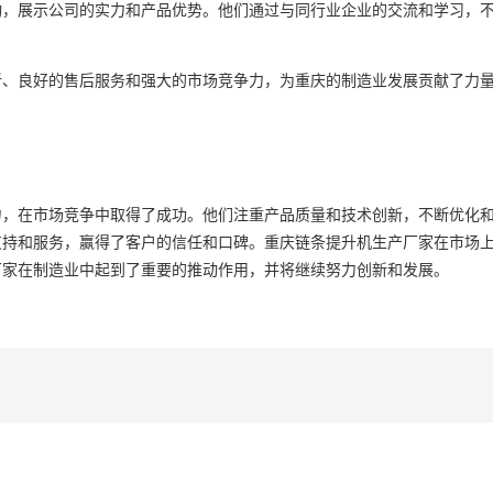
动，展示公司的实力和产品优势。他们通过与同行业企业的交流和学习，
新、良好的售后服务和强大的市场竞争力，为重庆的制造业发展贡献了力
力，在市场竞争中取得了成功。他们注重产品质量和技术创新，不断优化
支持和服务，赢得了客户的信任和口碑。重庆链条提升机生产厂家在市场
厂家在制造业中起到了重要的推动作用，并将继续努力创新和发展。