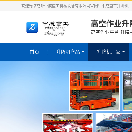
欢迎光临成都中成重工机械设备有限公司官网！中成重工升降机
高空作业升
高空作业平台 升降
首页
升降机产品
升降机厂家