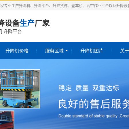
厂家专业生产升降机、升降平台、升降货梯、登车桥、高空作业平台以及升降设
降设备
生产
厂家
机 升降平台
升降机价格
服务区域
升降机图片
关