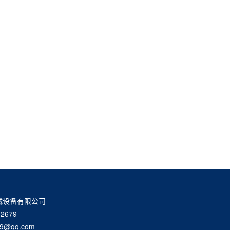
械设备有限公司
2679
9@qq.com