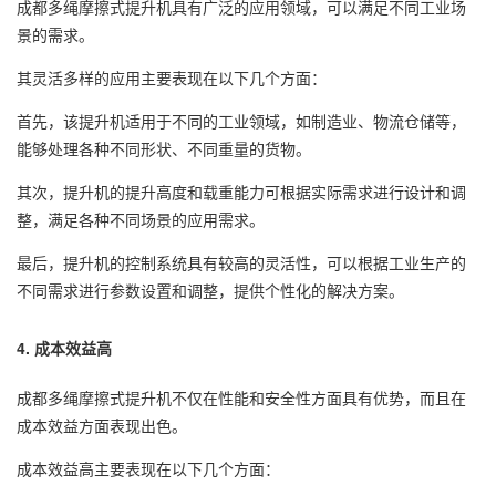
成都多绳摩擦式提升机具有广泛的应用领域，可以满足不同工业场
景的需求。
其灵活多样的应用主要表现在以下几个方面：
首先，该提升机适用于不同的工业领域，如制造业、物流仓储等，
能够处理各种不同形状、不同重量的货物。
其次，提升机的提升高度和载重能力可根据实际需求进行设计和调
整，满足各种不同场景的应用需求。
最后，提升机的控制系统具有较高的灵活性，可以根据工业生产的
不同需求进行参数设置和调整，提供个性化的解决方案。
4. 成本效益高
成都多绳摩擦式提升机不仅在性能和安全性方面具有优势，而且在
成本效益方面表现出色。
成本效益高主要表现在以下几个方面：