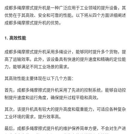
成都多绳摩擦式提升机是一种广泛应用于工业领域的提升设备，其
优势在于其高效、安全和可靠的性能。以下将从四个方面详细阐述
成都多绳摩擦式提升机的优势。
1. 高效性能
成都多绳摩擦式提升机采用多绳设计，能够同时提升多个货物，提
高了运输效率。此外，该设备具有快速的提升速度和精确的定位能
力，能够满足不同工业场景的需求。
其高效性能主要体现在以下几个方面：
首先，成都多绳摩擦式提升机采用了先进的控制系统，能够自动控
制提升速度和运行角度，确保提升过程平稳和高效。
其次，该提升机具有较大的提升高度和载重能力，可适应各种复杂
工业环境的需求，提升效率高。
最后，成都多绳摩擦式提升机的维护保养简单方便，不会对生产进