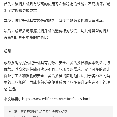
首先，该提升机具有较高的使用寿命和稳定的性能，不易损坏，减
少了维修和更换成本。
其次，该提升机具有较低的能耗，减少了能源消耗和运营成本。
最后，成都多绳摩擦式提升机的造价相对较低，与其他类型的提升
设备相比具有更高的性价比。
总结
成都多绳摩擦式提升机具有高效、安全、灵活多样和成本效益高的
优势。其高效的性能可满足不同工业场景的需求，安全可靠的设计
保证了工人和货物的安全，灵活多样的应用范围适用于各种不同类
型的工业场所，而成本效益高使其成为企业在提升设备选择上的理
想之选。
本文链接：https://www.cdlifter.com/sclifter/3175.html
上一篇：
德阳智能提升机厂家供应商的优势