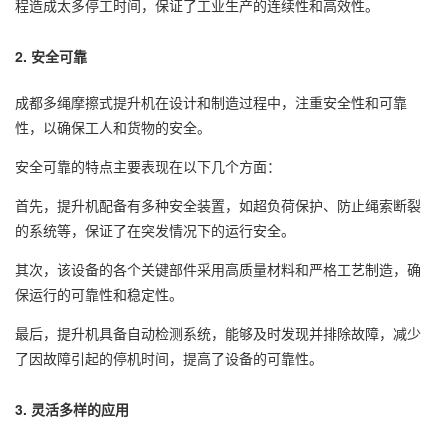
程造成太多停工时间，保证了工业生产的连续性和高效性。
2. 安全可靠
成都多绳摩擦式提升机在设计和制造过程中，注重安全性和可靠
性，以确保工人和货物的安全。
安全可靠的特点主要表现在以下几个方面：
首先，提升机配备有多种安全装置，如超负荷保护、防止绳索断裂
的系统等，保证了在突发情况下的运行安全。
其次，该设备的各个关键部件采用高质量材料和严格工艺制造，确
保运行的可靠性和稳定性。
最后，提升机具备自动检测系统，能够及时发现并排除故障，减少
了因故障引起的停机时间，提高了设备的可靠性。
3. 灵活多样的应用