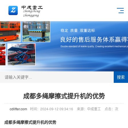
搜索
成都多绳摩擦式提升机的优势
cdlifter.com
时间：2024-09-12 09:34:16
来源：中成重工
点击：
次
成都多绳摩擦式提升机的优势