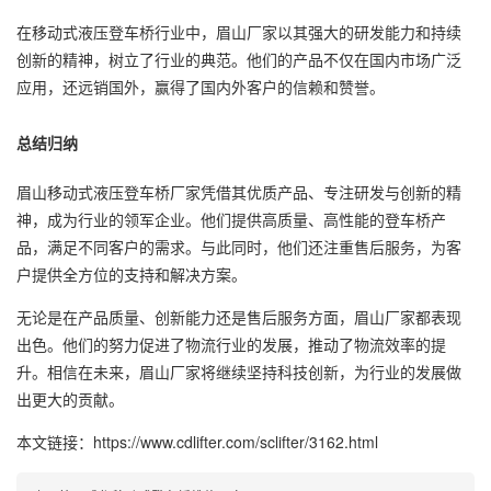
在移动式液压登车桥行业中，眉山厂家以其强大的研发能力和持续
创新的精神，树立了行业的典范。他们的产品不仅在国内市场广泛
应用，还远销国外，赢得了国内外客户的信赖和赞誉。
总结归纳
眉山移动式液压登车桥厂家凭借其优质产品、专注研发与创新的精
神，成为行业的领军企业。他们提供高质量、高性能的登车桥产
品，满足不同客户的需求。与此同时，他们还注重售后服务，为客
户提供全方位的支持和解决方案。
无论是在产品质量、创新能力还是售后服务方面，眉山厂家都表现
出色。他们的努力促进了物流行业的发展，推动了物流效率的提
升。相信在未来，眉山厂家将继续坚持科技创新，为行业的发展做
出更大的贡献。
本文链接：https://www.cdlifter.com/sclifter/3162.html