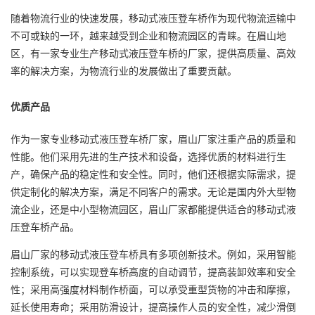
随着物流行业的快速发展，移动式液压登车桥作为现代物流运输中
不可或缺的一环，越来越受到企业和物流园区的青睐。在眉山地
区，有一家专业生产移动式液压登车桥的厂家，提供高质量、高效
率的解决方案，为物流行业的发展做出了重要贡献。
优质产品
作为一家专业移动式液压登车桥厂家，眉山厂家注重产品的质量和
性能。他们采用先进的生产技术和设备，选择优质的材料进行生
产，确保产品的稳定性和安全性。同时，他们还根据实际需求，提
供定制化的解决方案，满足不同客户的需求。无论是国内外大型物
流企业，还是中小型物流园区，眉山厂家都能提供适合的移动式液
压登车桥产品。
眉山厂家的移动式液压登车桥具有多项创新技术。例如，采用智能
控制系统，可以实现登车桥高度的自动调节，提高装卸效率和安全
性；采用高强度材料制作桥面，可以承受重型货物的冲击和摩擦，
延长使用寿命；采用防滑设计，提高操作人员的安全性，减少滑倒