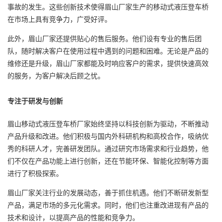
事故的发生。这些创新技术使得眉山厂家生产的移动式液压登车桥
在市场上具有竞争力，广受好评。
此外，眉山厂家还提供贴心的售后服务。他们设有专业的售后团
队，随时解决客户在使用过程中遇到的问题和困难。无论是产品的
维修还是升级，眉山厂家都能及时响应客户的需求，提供快速高效
的服务，为客户解决后顾之忧。
专注于研发与创新
眉山移动式液压登车桥厂家始终坚持以科技创新为驱动，不断推动
产品升级和改进。他们积极与国内外科研机构和高校合作，吸纳优
秀的科研人才，完善研发团队。通过研究市场需求和行业趋势，他
们不仅在产品功能上进行创新，还在节能环保、智能化控制等方面
进行了积极探索。
眉山厂家关注行业的发展动态，善于抓住机遇。他们不断研发新型
产品，满足市场的多元化需求。同时，他们也注重改进现有产品的
技术和设计，以提高产品的性能和竞争力。