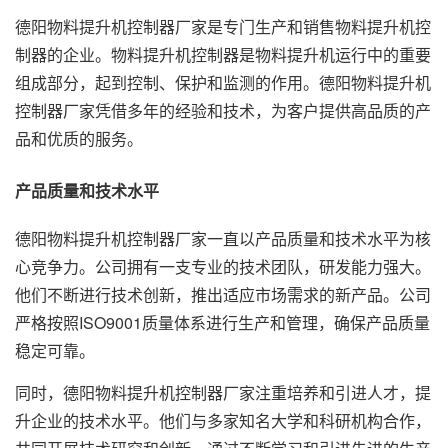
德阳物料提升机控制器厂家是专门生产和销售物料提升机控
制器的企业。物料提升机控制器是物料提升机运行中的重要
组成部分，起到控制、保护和监测的作用。德阳物料提升机
控制器厂家凭借多年的经验和技术，为客户提供高品质的产
品和优质的服务。
产品质量和技术水平
德阳物料提升机控制器厂家一直以产品质量和技术水平为核
心竞争力。公司拥有一支专业的技术团队，研发能力强大。
他们不断进行技术创新，推出适应市场需求的新产品。公司
严格按照ISO9001质量体系进行生产和管理，确保产品质量
稳定可靠。
同时，德阳物料提升机控制器厂家注重培养和引进人才，提
升企业的技术水平。他们与多家知名大学和科研机构合作，