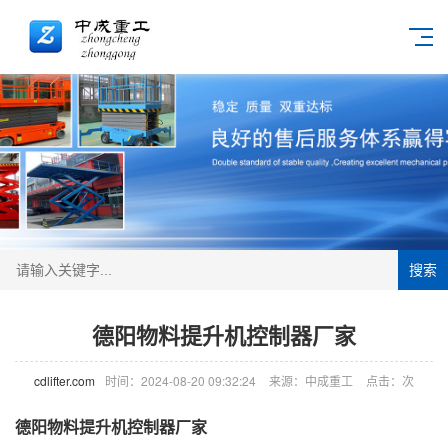
搜索
德阳物料提升机控制器厂家
cdlifter.com
时间：2024-08-20 09:32:24
来源：中成重工
点击：
次
德阳物料提升机控制器厂家