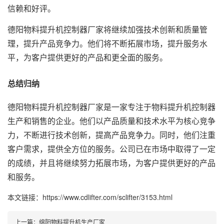
信赖和好评。
德阳物料提升机控制器厂家将继续加强技术创新和质量管
理，提升产品竞争力。他们将不断拓展市场，提升服务水
平，为客户提供更好的产品和更全面的服务。
总结归纳
德阳物料提升机控制器厂家是一家专注于物料提升机控制器
生产和销售的企业。他们以产品质量和技术水平为核心竞争
力，不断进行技术创新，提高产品竞争力。同时，他们注重
客户需求，提供全方位的服务。公司已在市场中取得了一定
的成绩，并且将继续努力拓展市场，为客户提供更好的产品
和服务。
本文链接：https://www.cdlifter.com/sclifter/3153.html
上一篇：
绵阳物料提升机生产厂家