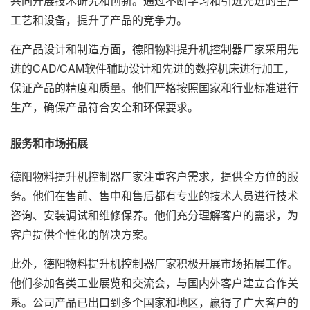
共同开展技术研究和创新。通过不断学习和引进先进的生产
工艺和设备，提升了产品的竞争力。
在产品设计和制造方面，德阳物料提升机控制器厂家采用先
进的CAD/CAM软件辅助设计和先进的数控机床进行加工，
保证产品的精度和质量。他们严格按照国家和行业标准进行
生产，确保产品符合安全和环保要求。
服务和市场拓展
德阳物料提升机控制器厂家注重客户需求，提供全方位的服
务。他们在售前、售中和售后都有专业的技术人员进行技术
咨询、安装调试和维修保养。他们充分理解客户的需求，为
客户提供个性化的解决方案。
此外，德阳物料提升机控制器厂家积极开展市场拓展工作。
他们参加各类工业展览和交流会，与国内外客户建立合作关
系。公司产品已出口到多个国家和地区，赢得了广大客户的