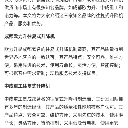
供货商市场上有很多知名品牌，如成都欧力升、中成重工和
诺力等。本文将为大家介绍这三家知名品牌的往复式升降机
产品、服务和优势。
成都欧力升往复式升降机
欧力升是成都著名的往复式升降机制造商，其产品质量得到
世界各地客户的一致认可。其产品特点：安全可靠，维护方
便；采用先进的技术，使用寿命长；灵活方便，智能控制；
可根据客户需求定制；现场服务技术支持优良。
中成重工往复式升降机
中成重工是成都著名的往复式升降机制造商，其研发团队拥
有多年的制造经验，其产品的质量和性能均被客户认可。其
产品特点：安全可靠，维护方便；采用先进的技术，使用寿
命长；灵活方便，智能控制；采用低噪音电机，使用更安