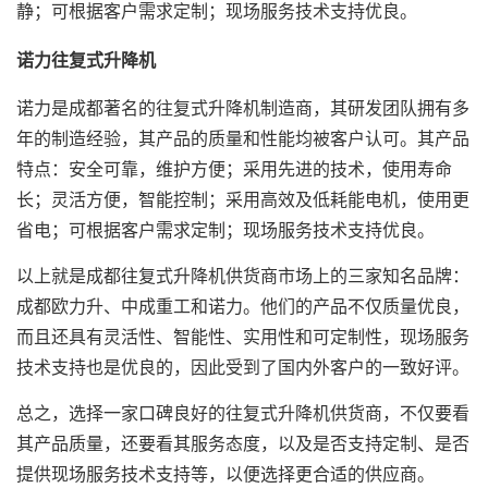
静；可根据客户需求定制；现场服务技术支持优良。
诺力往复式升降机
诺力是成都著名的往复式升降机制造商，其研发团队拥有多
年的制造经验，其产品的质量和性能均被客户认可。其产品
特点：安全可靠，维护方便；采用先进的技术，使用寿命
长；灵活方便，智能控制；采用高效及低耗能电机，使用更
省电；可根据客户需求定制；现场服务技术支持优良。
以上就是成都往复式升降机供货商市场上的三家知名品牌：
成都欧力升、中成重工和诺力。他们的产品不仅质量优良，
而且还具有灵活性、智能性、实用性和可定制性，现场服务
技术支持也是优良的，因此受到了国内外客户的一致好评。
总之，选择一家口碑良好的往复式升降机供货商，不仅要看
其产品质量，还要看其服务态度，以及是否支持定制、是否
提供现场服务技术支持等，以便选择更合适的供应商。