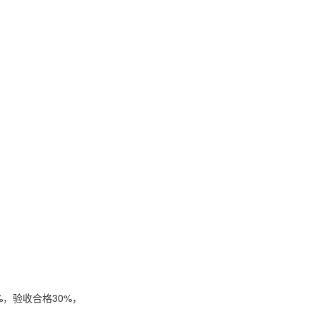
，验收合格30%，