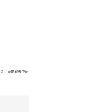
保金，既能省去中间