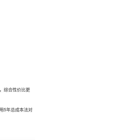
，综合性价比更
用5年总成本法对