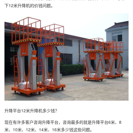
下12米升降机的价钱问题。
升降平台12米升降机多少钱？
现在有许多客户咨询升降平台，咨询最多的就是升降平台6米、8
米、10米、12米、14米、16米多少钱这些问题。