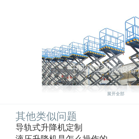
展开全部
其他类似问题
导轨式升降机定制