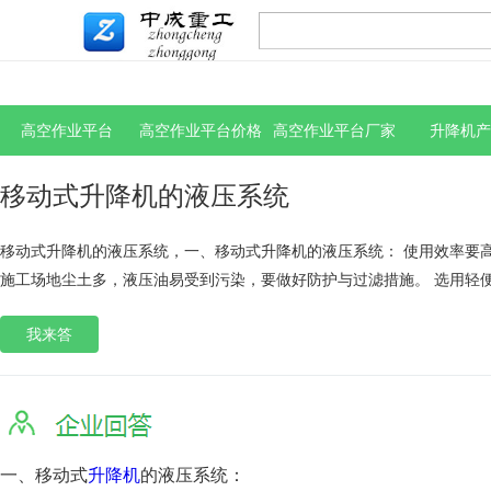
高空作业平台
高空作业平台价格
高空作业平台厂家
升降机产
移动式升降机的液压系统
移动式升降机的液压系统，一、移动式升降机的液压系统： 使用效率要
施工场地尘土多，液压油易受到污染，要做好防护与过滤措施。 选用轻
我来答
一、移动式
升降机
的液压系统：