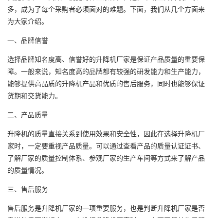
多，成为了每个采购者必须面对的难题。下面，我们从几个方面来
为大家介绍。
一、品牌信誉
选择品牌知名度高、信誉好的升降机厂家是保证产品质量的重要保
障。一般来说，知名度高的品牌都有较强的研发能力和生产能力，
能够提供高品质的升降机产品和优质的售后服务，同时也能够保证
货期和交货能力。
二、产品质量
升降机的质量直接关系到使用效果和安全性，因此在选择升降机厂
家时，一定要重视产品质量。可以通过查看产品的质量认证证书、
了解厂家的质量控制体系、参观厂家的生产车间等方式来了解产品
的质量情况。
三、售后服务
售后服务是升降机厂家的一项重要服务，也是判断升降机厂家是否