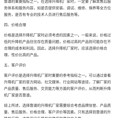
靠谱的重要指标之一。在选择升降机厂家时，一定要了解其售后服
务体系和服务内容，如是否提供安装、调试、维修、保养等全方位
服务，是否有专业的技术人员进行售后服务等。
四、价格合理
价格是选择升降机厂家时必须考虑的因素之一。一般来说，价格过
低的升降机产品往往存在质量问题，价格过高的产品则可能存在不
合理的成本和利润。因此，选择升降机厂家时，应该选择价格合
理、性价比高的产品。
五、客户评价
客户评价是选择升降机厂家时重要的参考指标之一。可以通过查看
升降机厂家的官方网站、社交媒体、行业网站等途径，了解厂家的
产品质量、售后服务、交货能力等方面的客户评价，从而判断升降
机厂家是否靠谱。
综上所述，选择靠谱的升降机厂家需要综合考虑品牌信誉、产品质
量、售后服务、价格合理、客户评价等因素。只有选择到靠谱的升