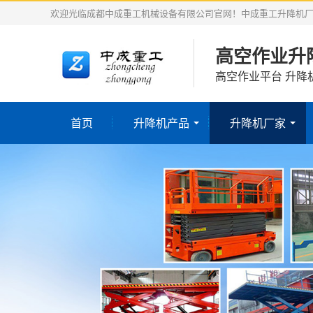
欢迎光临成都中成重工机械设备有限公司官网！中成重工升降机
高空作业升
高空作业平台 升降
首页
升降机产品
升降机厂家