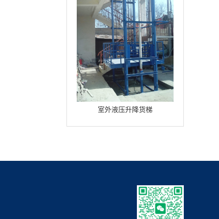
室外液压升降货梯