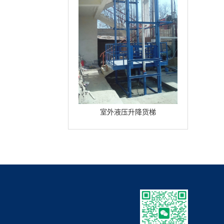
室外液压升降货梯