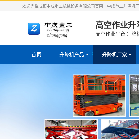
欢迎光临成都中成重工机械设备有限公司官网！中成重工升降机
高空作业升
高空作业平台 升降
首页
升降机产品
升降机厂家