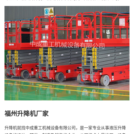
福州升降机厂家
升降机就找中成重工机械设备有限公司，是一家专业从事液压升降