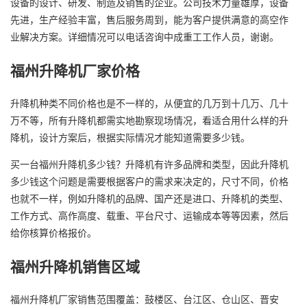
设备的设计、研发、制造及销售的企业。公司技术力量雄厚，设备
先进，生产经验丰富，售后服务周到，能为客户提供满意的高空作
业解决方案。详细情况可以电话咨询中成重工工作人员，谢谢。
福州升降机厂家价格
升降机种类不同价格也是不一样的，从便宜的几万到十几万、几十
万不等，所有升降机都需实地勘察现场情况，看适合用什么样的升
降机，设计方案后，根据实际情况才能知道需要多少钱。
买一台福州升降机多少钱？升降机有许多品牌和类型，因此升降机
多少钱这个问题是需要根据客户的需求来决定的，尺寸不同，价格
也就不一样，例如升降机的品牌、国产还是进口、升降机的类型、
工作方式、高作高度、载重、平台尺寸、运输成本等等因素，然后
给你核算价格报价。
福州升降机销售区域
福州升降机厂家销售范围覆盖：鼓楼区、台江区、仓山区、晋安