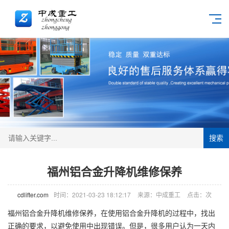
搜索
福州铝合金升降机维修保养
cdlifter.com
时间：2021-03-23 18:12:17
来源：中成重工
点击：
次
福州铝合金
升降机
维修保养，在使用铝合金升降机的过程中，找出
正确的要求，以避免使用中出现错误。但是，很多用户认为一天内