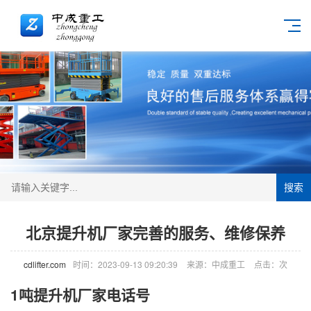
搜索
北京提升机厂家完善的服务、维修保养
cdlifter.com
时间：2023-09-13 09:20:39
来源：中成重工
点击：
次
1吨提升机厂家电话号