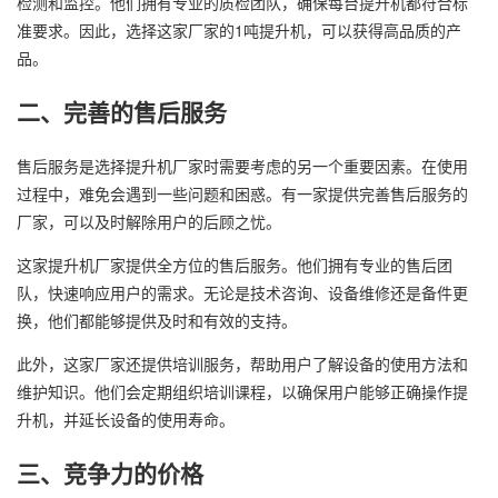
检测和监控。他们拥有专业的质检团队，确保每台提升机都符合标
准要求。因此，选择这家厂家的1吨提升机，可以获得高品质的产
品。
二、完善的售后服务
售后服务是选择提升机厂家时需要考虑的另一个重要因素。在使用
过程中，难免会遇到一些问题和困惑。有一家提供完善售后服务的
厂家，可以及时解除用户的后顾之忧。
这家提升机厂家提供全方位的售后服务。他们拥有专业的售后团
队，快速响应用户的需求。无论是技术咨询、设备维修还是备件更
换，他们都能够提供及时和有效的支持。
此外，这家厂家还提供培训服务，帮助用户了解设备的使用方法和
维护知识。他们会定期组织培训课程，以确保用户能够正确操作提
升机，并延长设备的使用寿命。
三、竞争力的价格