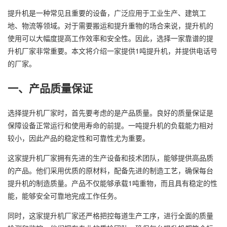
提升机是一种常见且重要的设备，广泛应用于工业生产、建筑工
地、物流等领域。对于需要搬运和提升重物的场合来说，提升机的
使用可以大幅度提高工作效率和安全性。因此，选择一家靠谱的提
升机厂家非常重要。本文将介绍一家提供1吨提升机，并提供电话号
的厂家。
一、产品质量保证
选择提升机厂家时，首先要考虑的是产品质量。良好的质量保证是
保障设备正常运行和使用寿命的前提。一吨提升机的负载能力相对
较小，因此产品的稳定性和可靠性尤为重要。
这家提升机厂家拥有先进的生产设备和技术团队，能够提供高品质
的产品。他们采用优质的原材料，配备先进的制造工艺，确保每台
提升机的制造质量。产品不仅能够承载1吨重物，而且具有稳定的性
能，能够安全可靠地完成工作任务。
同时，这家提升机厂家还严格把控每道生产工序，进行全面的质量