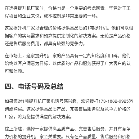
在选择提升机厂家时，价格也是一个重要的考虑因素。毕竟对于工
程项目和企业来说，成本控制是非常重要的一环。
这家提升机厂家以合理的价格提供高品质的1吨提升机。他们可以根
据客户的实际需求和预算提供定制化的解决方案。无论是产品价格
还是售后服务费用，都具有较强的竞争力。
在市场上，这家提升机厂家的产品具有一定的知名度和口碑。他们
始终以客户满意为目标，以优质的产品和服务获得了广大客户的认
可和信赖。
四、电话号码及总结
如果您对1吨提升机厂家电话号感兴趣，欢迎拨打173-1862-9925咨
询或购买。这家提供高品质产品、完善售后服务以及竞争力价格的
厂家，将为您提供满意的解决方案。
综上所述，选择一家提供高品质产品、完善售后服务、并具有竞争
力价格的提升机厂家至关重要。只有在产品质量、售后服务和价格