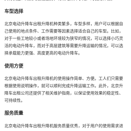
车型选择
北京电动升降车出租升降机种类繁多，车型多样，用户可以根据自
己使用的地点条件、工作需要等因素选择适合自己的车型。比如，
对于一些工地较小或者场地环境较为狭窄的情况，可以选择小巧灵
活的电动升降车，而对于高层建筑等需要升降运输的情况，可以选
择承载能力更强、高度更高的电动升降车。
使用方便
北京电动升降车出租升降机的使用操作简单、方便。工人们只需要
根据使用说明操作，就可以顺利完成升降运输工作。此外，北京升
降车出租公司还提供了相关维护指南，以保证使用效果的稳定性、
可持续性。
服务质量
北京电动升降车出租升降机服务质量优秀，对于用户的使用需求进