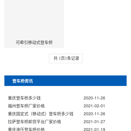
可牵引移动式登车桥
共
1
页
1
条记录
登车桥资讯
重庆登车桥多少钱
2020-11-26
福州登车桥厂家价格
2021-02-01
重庆固定式（移动式）登车桥多少钱
2020-11-26
拉萨登车桥卸货平台厂家价格
2021-01-27
重庆液压登车桥价格
2021-01-19