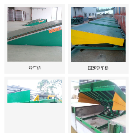
登车桥
固定登车桥