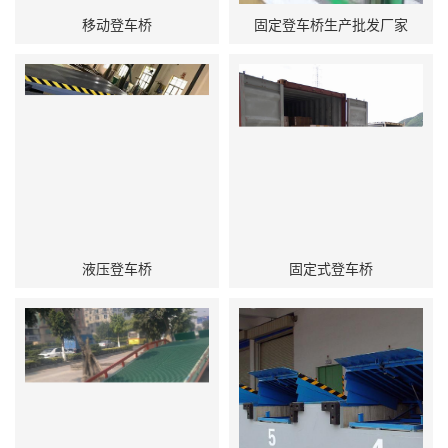
移动登车桥
固定登车桥生产批发厂家
液压登车桥
固定式登车桥