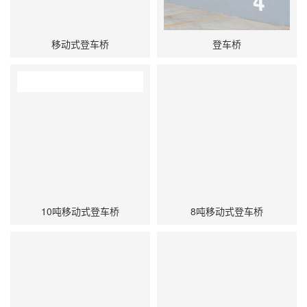
移动式登车桥
登车桥
10吨移动式登车桥
8吨移动式登车桥