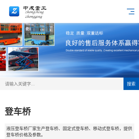
搜索
登车桥
液压登车桥厂家生产登车桥、固定式登车桥、移动式登车桥，提供
登车桥价格及参数。