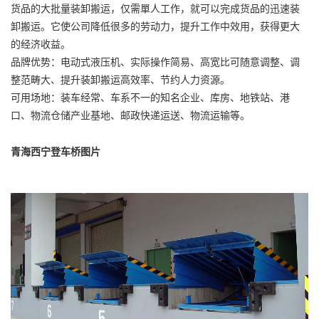
货品的大批量装卸搬运，仅需單人工作，就可以完成货品的迅速装
卸搬运。它使公司降低很多的劳动力，提升工作中效用，获得更大
的经济收益。
品牌优势：电动式液压机、实际操作简易、高宽比可随意调整、调
整范畴大、提升装卸搬运高效率、节约人力资源。
可用场地：装车经常、车系不一的知名企业、库房、地铁站、港
口、物流仓储产业基地、邮政快递运送、物流运输等。
青海西宁登车桥图片