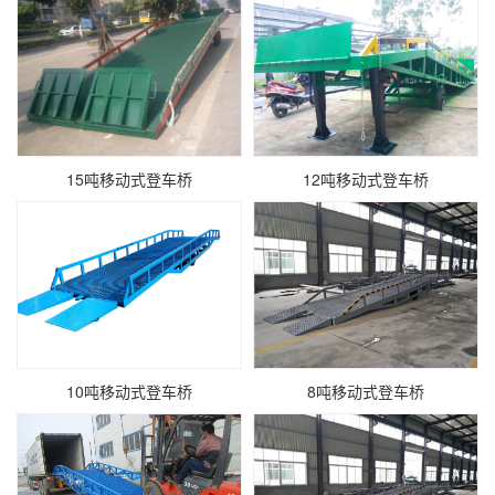
15吨移动式登车桥
12吨移动式登车桥
10吨移动式登车桥
8吨移动式登车桥