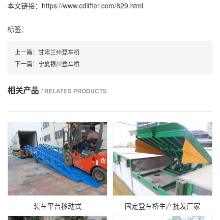
本文链接：https://www.cdlifter.com/829.html
标签：
上一篇：
甘肃兰州登车桥
下一篇：
宁夏银川登车桥
相关产品
/ RELATED PRODUCTS
装车平台移动式
固定登车桥生产批发厂家