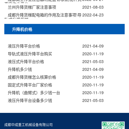
高空作业平台
兰州升降货梯厂家注意事项
2021-08-03
成都升降货梯配电箱的作用及注意事项\导
2022-04-23
轨式升降货梯
升降机价格
液压升降平台价格
2021-04-09
导轨式液压升降平台购买
2020-11-19
液压式升降平台价格
2021-05-03
升降机多少钱
2021-04-09
成都升降货梯怎么核算价格
2020-11-19
固定式升降平台厂家价格
2020-11-19
升降机（曲臂式）多少钱一台
2020-11-19
液压升降平台设备多少钱
2021-05-03
成都中成重工机械设备有限公司