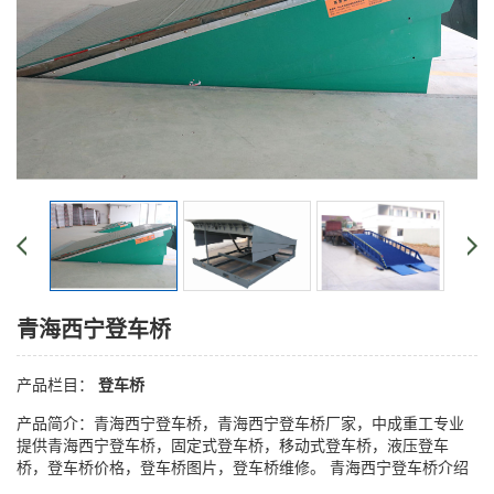
青海西宁登车桥
产品栏目：
登车桥
产品简介：青海西宁登车桥，青海西宁登车桥厂家，中成重工专业
提供青海西宁登车桥，固定式登车桥，移动式登车桥，液压登车
桥，登车桥价格，登车桥图片，登车桥维修。 青海西宁登车桥介绍