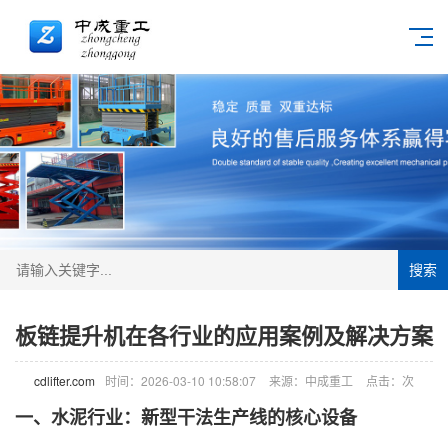
搜索
板链提升机在各行业的应用案例及解决方案
cdlifter.com
时间：2026-03-10 10:58:07
来源：中成重工
点击：
次
一、水泥行业：新型干法生产线的核心设备