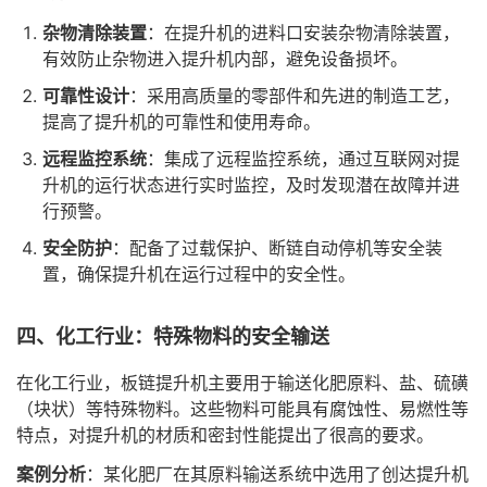
杂物清除装置
：在提升机的进料口安装杂物清除装置，
有效防止杂物进入提升机内部，避免设备损坏。
可靠性设计
：采用高质量的零部件和先进的制造工艺，
提高了提升机的可靠性和使用寿命。
远程监控系统
：集成了远程监控系统，通过互联网对提
升机的运行状态进行实时监控，及时发现潜在故障并进
行预警。
安全防护
：配备了过载保护、断链自动停机等安全装
置，确保提升机在运行过程中的安全性。
四、化工行业：特殊物料的安全输送
在化工行业，板链提升机主要用于输送化肥原料、盐、硫磺
（块状）等特殊物料。这些物料可能具有腐蚀性、易燃性等
特点，对提升机的材质和密封性能提出了很高的要求。
案例分析
：某化肥厂在其原料输送系统中选用了创达提升机