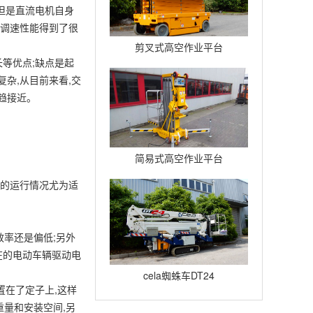
但是直流电机自身
的调速性能得到了很
剪叉式高空作业平台
等优点;缺点是起
Compact12
杂,从目前来看,交
趋接近。
简易式高空作业平台
Quickup7
辆的运行情况尤为适
效率还是偏低;另外
在的电动车辆驱动电
cela蜘蛛车DT24
置在了定子上,这样
量和安装空间,另