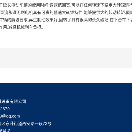
于延长电动车辆的使用时间;调速范围宽,可以在任何转速下稳定大转矩运行
是直流永磁无刷电机具有可贵的低速大转矩特性,能够提供大的起动转矩,同
车辆的爬坡要求;再生制动效果好,因转子具有很高的永久磁场,在平台车下
作用,减轻机械刹车负担。
械设备有限公司
2679
9@qq.com
流区东升街道西安路一段72号
8号-2