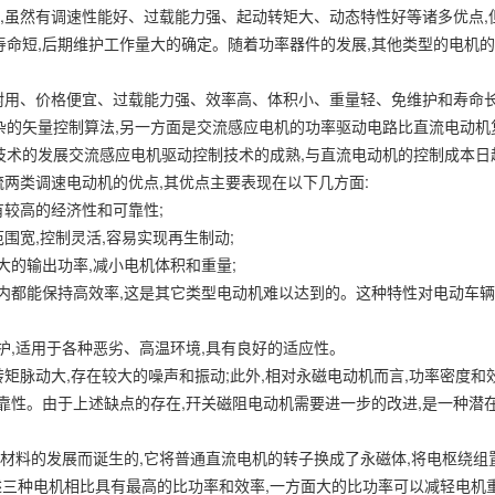
虽然有调速性能好、过载能力强、起动转矩大、动态特性好等诸多优点,
寿命短,后期维护工作量大的确定。随着功率器件的发展,其他类型的电机
用、价格便宜、过载能力强、效率高、体积小、重量轻、免维护和寿命长
的矢量控制算法,另一方面是交流感应电机的功率驱动电路比直流电动机复
技术的发展交流感应电机驱动控制技术的成熟,与直流电动机的控制成本日
两类调速电动机的优点,其优点主要表现在以下几方面:
有较高的经济性和可靠性;
范围宽,控制灵活,容易实现再生制动;
大的输出功率,减小电机体积和重量;
围内都能保持高效率,这是其它类型电动机难以达到的。这种特性对电动车
维护,适用于各种恶劣、高温环境,具有良好的适应性。
脉动大,存在较大的噪声和振动;此外,相对永磁电动机而言,功率密度和
靠性。由于上述缺点的存在,幵关磁阻电动机需要进一步的改进,是一种潜
料的发展而诞生的,它将普通直流电机的转子换成了永磁体,将电枢绕组
三种电机相比具有最高的比功率和效率,一方面大的比功率可以减轻电机重