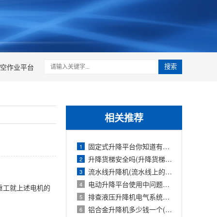
空作业平台
搜索
相关推荐
固定式升降平台你知道有多少种升降方式
1
升降货梯安全吗(升降货梯的种类)
2
流水线升降机(流水线上的升降旋转机构
3
电动升降平台使用中问题检修防护要求
4
重工就上述电机的
排查液压升降机电气系统故障的报告(液压
5
铝合金升降机多少钱一个(铝合金式升降机
6