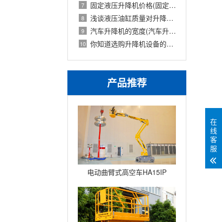
固定液压升降机价格(固定式液压升降设备
7
浅谈液压油缸质量对升降机的使用影响
8
汽车升降机的宽度(汽车升降机重量)
9
你知道选购升降机设备的技巧吗英文(你知
10
产品推荐
在
线
客
服
电动曲臂式高空车HA15IP