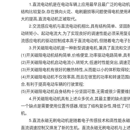
1.直流电动机是在电动车辆上应用最早且最广泛的电动机,
结构比较复杂,存在换向火花、电刷磨损等问题使得电机使用
大的提高,直流电动机正被取代。
2.交流感应电机与直流电动机相比,具有结构简单、坚固耐
动转矩小、起动电流大,为了实现良好的调速性能必须采用复杂
流感应电机的驱动控制成本高于直流电动机,但随着电力电子
3.开关磁阻电动机是一种新型调速电机,兼具了直流和交流
(1)开关磁阻电动机结构简单,价格便宜,功率驱动电路简单,具
(2)开关磁阻电动机启动电流小,转矩大,低速时性能突出,调速
(3)开关磁阻电机有很好的散热特性,从而能以小的体积取得较
(4)开关磁阻电动机不仅效率高,而且在很宽的功率和转速范
合,有利于提高电动车辆的行驶里程;
(5)开关磁阻电动机自身结构十分坚固可靠,无需或很少需要
4.开关磁阻电动机具有上述众多优点,其最主要的缺点是转矩
一个缺点是需要使用位置传感器,增加了结构复杂性,降低了可
机。
5.直流永磁无刷电动机是随着电子传感技术和高性能永磁材
直流调速控制又焕发了新的生机。直流永磁无刷电动机与上述