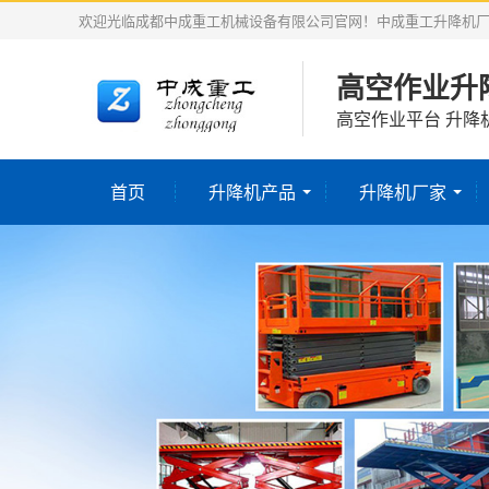
欢迎光临成都中成重工机械设备有限公司官网！中成重工升降机
高空作业升
高空作业平台 升降
首页
升降机产品
升降机厂家