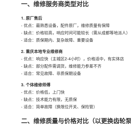
一、维修服务商类型对比
1. 原厂售后
- 优点：最熟悉设备，配件原厂，维修质量有保障
- 缺点：价格较高，响应时间可能较长（需从成都等地派人）
- 适合：质保期内、复杂故障、重要设备
2. 重庆本地专业维修商
- 优点：响应快（主城区2-4小时），价格适中，有实体店
- 缺点：部分配件需调货，维修能力参差不齐
- 适合：常见故障、非质保期设备
3. 个体维修师傅
- 优点：价格低，上门快
- 缺点：技术能力有限，无质保
- 适合：简单故障（换限位开关、保险管）
二、维修质量与价格对比（以更换齿轮