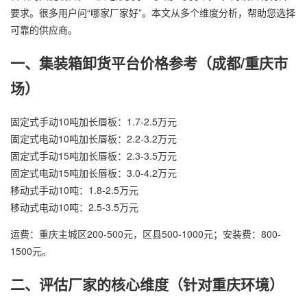
要求。很多用户问“哪家厂家好”。本文从多个维度分析，帮助您选择
可靠的供应商。
一、集装箱卸货平台价格参考（成都/重庆市
场）
固定式手动10吨加长唇板：1.7-2.5万元
固定式电动10吨加长唇板：2.2-3.2万元
固定式手动15吨加长唇板：2.3-3.5万元
固定式电动15吨加长唇板：3.0-4.2万元
移动式手动10吨：1.8-2.5万元
移动式电动10吨：2.5-3.5万元
运费：重庆主城区200-500元，区县500-1000元；安装费：800-
1500元。
二、评估厂家的核心维度（针对重庆环境）