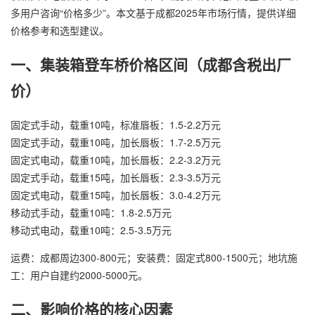
多用户咨询“价格多少”。本文基于成都2025年市场行情，提供详细
价格参考和选型建议。
一、集装箱登车桥价格区间（成都含税出厂
价）
固定式手动，载重10吨，标准唇板：1.5-2.2万元
固定式手动，载重10吨，加长唇板：1.7-2.5万元
固定式电动，载重10吨，加长唇板：2.2-3.2万元
固定式手动，载重15吨，加长唇板：2.3-3.5万元
固定式电动，载重15吨，加长唇板：3.0-4.2万元
移动式手动，载重10吨：1.8-2.5万元
移动式电动，载重10吨：2.5-3.5万元
运费：成都周边300-800元；安装费：固定式800-1500元；地坑施
工：用户自建约2000-5000元。
二、影响价格的核心因素