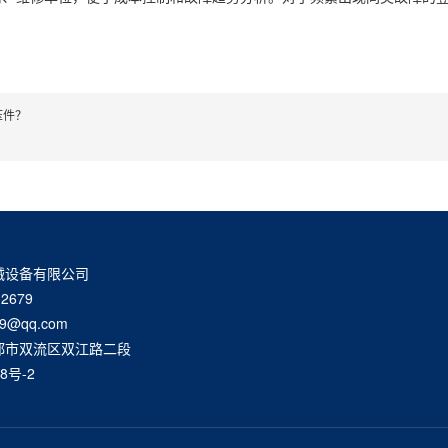
压件？
械设备有限公司
2679
9@qq.com
都市双流区双江路二段
8号-2