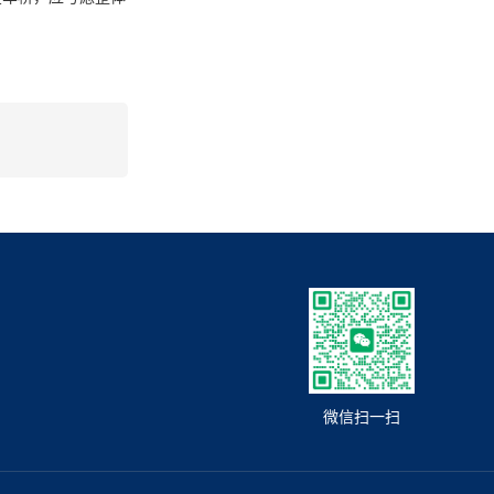
微信扫一扫