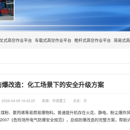
叉式高空作业平台
车载式高空作业平台
桅杆式高空作业平台
简易式高
防爆改造：化工场景下的安全升级方案
026-04-09 16:43:25
来源：中成重工
点击：
次
煤粉、聚丙烯等易燃易爆物料。普通提升机存在火花、静电、粉尘爆炸风
3009-2007《危险场所电气防爆安全规范》，总结防爆改造的完整方案，帮