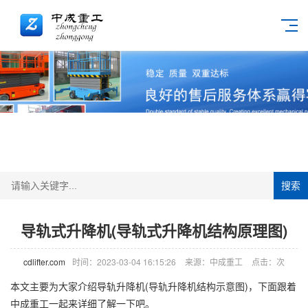
搜索
导轨式升降机(导轨式升降机结构原理图)
cdlifter.com
时间：2023-03-04 16:15:26
来源：中成重工
点击：
次
本文主要为大家介绍导轨
升降机
(导轨升降机结构示意图)，下面跟着
中成重工一起来详细了解一下吧。