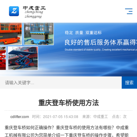
搜索
重庆登车桥使用方法
cdlifter.com
时间：2021-07-05 15:43:08
来源：中成重工
点击：
次
重庆
登车桥
如何正确操作？重庆登车桥的使用方法有哪些？中成重
工机械有限公司为您简单介绍一下重庆登车桥的操作步骤，希望能