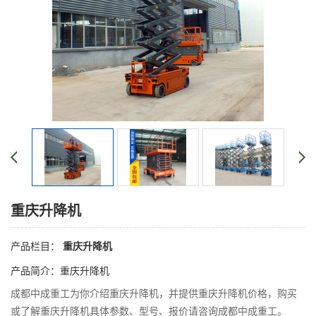
重庆升降机
产品栏目：
重庆升降机
产品简介：重庆升降机
成都中成重工为你介绍重庆升降机，并提供重庆升降机价格，购买
或了解重庆升降机具体参数、型号、报价请咨询成都中成重工。