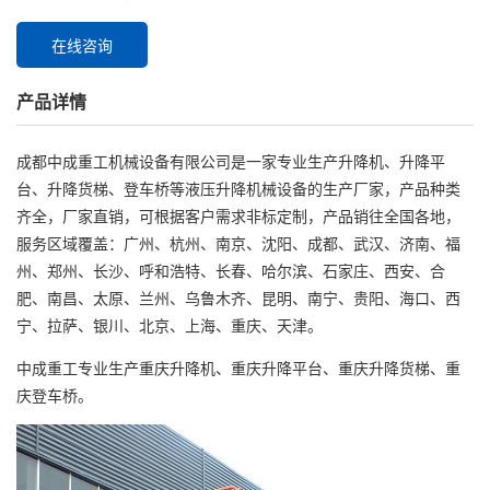
在线咨询
产品详情
成都中成重工机械设备有限公司是一家专业生产升降机、升降平
台、升降货梯、登车桥等液压升降机械设备的生产厂家，产品种类
齐全，厂家直销，可根据客户需求非标定制，产品销往全国各地，
服务区域覆盖：广州、杭州、南京、沈阳、成都、武汉、济南、福
州、郑州、长沙、呼和浩特、长春、哈尔滨、石家庄、西安、合
肥、南昌、太原、兰州、乌鲁木齐、昆明、南宁、贵阳、海口、西
宁、拉萨、银川、北京、上海、重庆、天津。
中成重工专业生产重庆
升降机
、重庆升降平台、重庆
升降货梯
、重
庆
登车桥
。