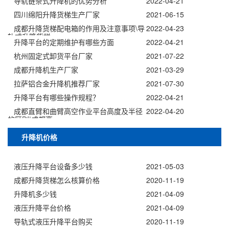
导轨链条式升降机的优势分析
2022-04-21
四川绵阳升降货梯生产厂家
2021-06-15
成都升降货梯配电箱的作用及注意事项\导
2022-04-23
轨式升降货梯
升降平台的定期维护有哪些方面
2022-04-21
杭州固定式卸货平台厂家
2021-07-22
成都升降机生产厂家
2021-03-29
拉萨铝合金升降机推荐厂家
2021-07-30
升降平台有哪些操作规程？
2022-04-21
成都直臂和曲臂高空作业平台高度及半径
2022-04-20
的区别|成都高
升降机价格
液压升降平台设备多少钱
2021-05-03
成都升降货梯怎么核算价格
2020-11-19
升降机多少钱
2021-04-09
液压升降平台价格
2021-04-09
导轨式液压升降平台购买
2020-11-19