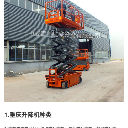
1.重庆升降机种类