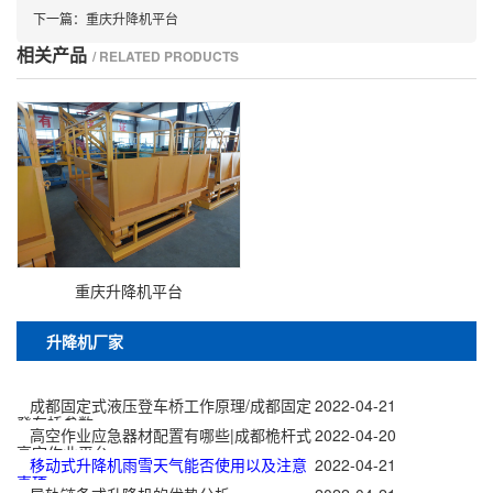
下一篇：
重庆升降机平台
相关产品
/ RELATED PRODUCTS
重庆升降机平台
升降机厂家
成都固定式液压登车桥工作原理/成都固定
2022-04-21
登车桥参数、
高空作业应急器材配置有哪些|成都桅杆式
2022-04-20
高空作业平台
移动式升降机雨雪天气能否使用以及注意
2022-04-21
事项