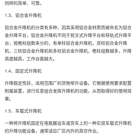
同样的简单、可靠。
1.3、铝合金升降机
铝合金升降机的分类有多种，因其采用铝合金材质而被命名为铝合
金升降平台，铝合金升降机不同于剪叉式升降平台和导轨式升降平
台，按桅柱组数来分的，有单柱铝合金升降机，双柱铝合金升降
机，三柱铝合金升降机和多柱铝合金升降机，桅柱组数越多，升降
高度越高，工作台面越大。
1.4、固定式升降机
升降稳定性好，适用范围广的货物举升设备。它根据使用要求配置
附属装置，进行任意组合发挥升降机的功能，从而取得好的使用效
果。
1.5、车载式升降机
一种将升降机固定在电瓶搬运车或货车上的一种实现车载式升降机
的升降功能设备，通常适应厂区内外的高空作业。