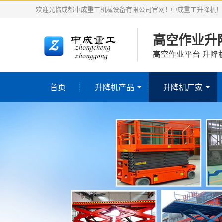
欢迎光临成都中成重工机械设备有限公司官网！中成重工升降机
高空作业升
高空作业平台 升降
首页
升降机产品
升降机厂家