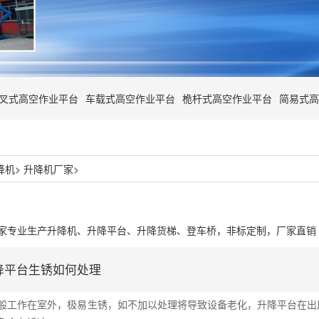
叉式高空作业平台
车载式高空作业平台
桅杆式高空作业平台
简易式高
降机
>
升降机厂家
>
家专业生产升降机、升降平台、升降货梯、登车桥，非标定制，厂家直销
降平台生锈如何处理
般工作在室外，极易生锈，如不加以处理将导致设备老化，升降平台在出