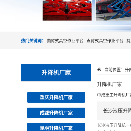
热门关键词：
曲臂式高空作业平台
直臂式高空作业平台
剪
当前位置：
升
升降机厂家
升降机厂家
中成重工升降机厂
重庆升降机厂家
长沙液压升
成都升降机厂家
长沙液压升降机一
昆明升降机厂家