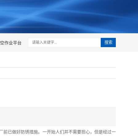
空作业平台
搜索
厂前已做好防锈措施。一开始人们并不需要担心，但是经过一