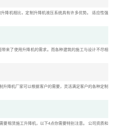
升降机相比，定制升降机液压系统具有许多优势。 适应性强
而带来了使用升降机的需求。而各种建筑的施工与设计不尽相
制升降机厂家可以根据客户的需要，灵活满足客户的各种定制
需要租赁施工升降机，以下4点你需要特别注意。 公司资质和