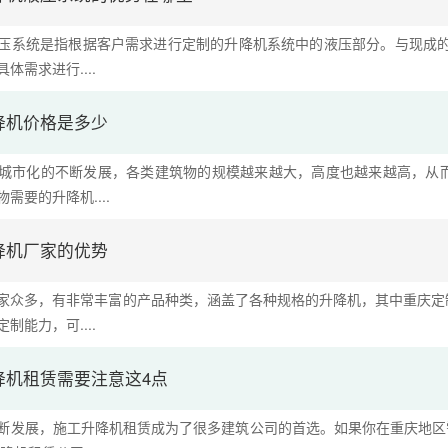
压系统是指根据客户需求进行定制的升降机系统中的液压部分。与现成的
体需求进行....
降机价格是多少
城市化的不断发展，各类建筑物的规模越来越大，高度也越来越高，从
需要的升降机....
降机厂家的优势
家众多，有非常丰富的产品种类，涵盖了各种规格的升降机，其中重庆定
制能力，可....
降机租赁需要注意这4点
断发展，施工升降机租赁成为了很多建筑公司的首选。如果你在重庆地区