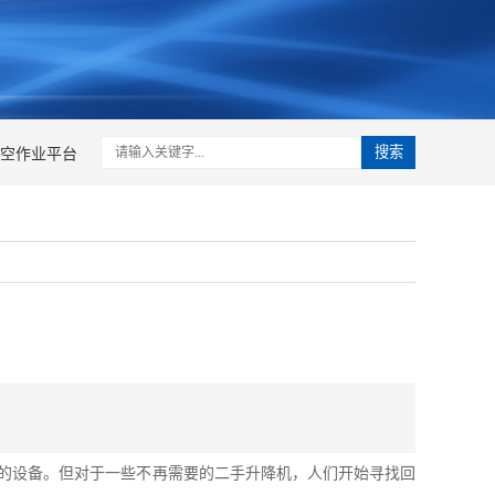
空作业平台
搜索
的设备。但对于一些不再需要的二手升降机，人们开始寻找回