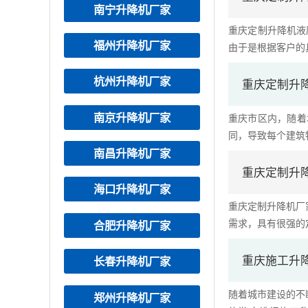
南宁升降机厂家
重庆定制升降机液
福州升降机厂家
由于是根据客户的具
杭州升降机厂家
重庆定制升
南京升降机厂家
重庆市区内，随着
同，导致每个建筑物
南昌升降机厂家
重庆定制升
海口升降机厂家
重庆定制升降机厂
需求，具有很强的定
合肥升降机厂家
重庆施工升
长春升降机厂家
随着城市建设的不
郑州升降机厂家