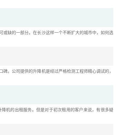
可或缺的一部分。在长沙这样一个不断扩大的城市中，如何选
口碑。公司提供的升降机是经过严格检测工程师精心调试的，
升降机的出租服务。但是对于初次租用的客户来说，有很多疑