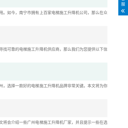
服
用。如今，南宁市拥有上百家电梯施工升降机公司，那么在众
寻找可靠的电梯施工升降机供应商，那么我们为您提供以下信
州，选择一款好的电梯施工升降机品牌非常关键。本文将为你
文将会介绍一些广州电梯施工升降机厂家，并且提示一些在选