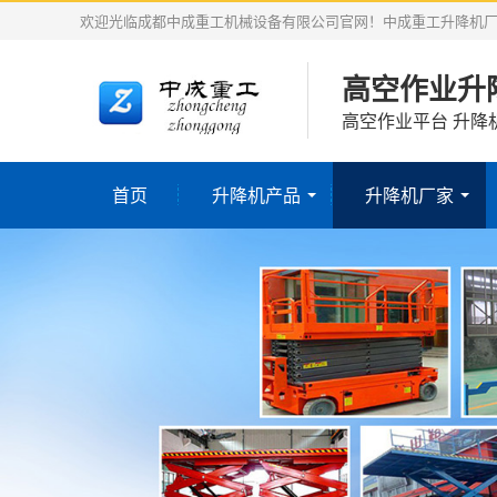
欢迎光临成都中成重工机械设备有限公司官网！中成重工升降机
高空作业升
高空作业平台 升降
首页
升降机产品
升降机厂家