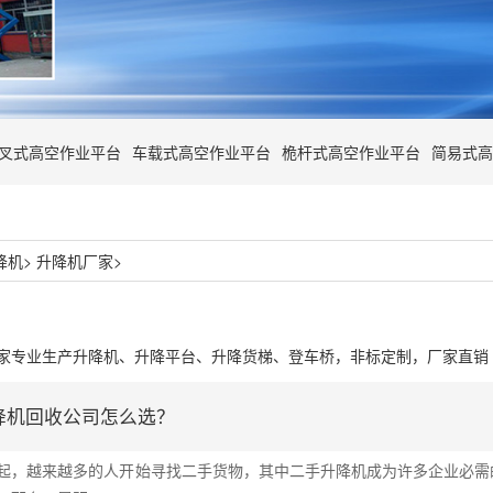
叉式高空作业平台
车载式高空作业平台
桅杆式高空作业平台
简易式高
降机
>
升降机厂家
>
家专业生产升降机、升降平台、升降货梯、登车桥，非标定制，厂家直销
降机回收公司怎么选？
起，越来越多的人开始寻找二手货物，其中二手升降机成为许多企业必需