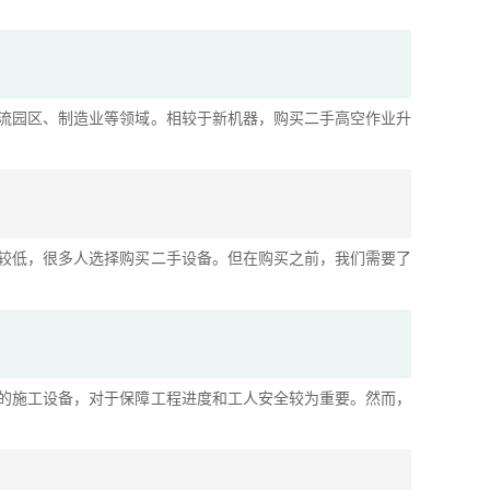
流园区、制造业等领域。相较于新机器，购买二手高空作业升
较低，很多人选择购买二手设备。但在购买之前，我们需要了
的施工设备，对于保障工程进度和工人安全较为重要。然而，