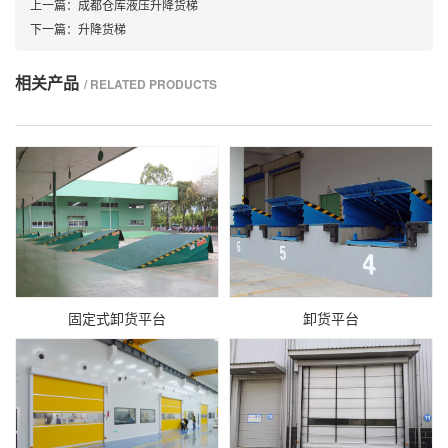
上一篇：
成都仓库液压升降货梯
下一篇：
升降货梯
相关产品
/ RELATED PRODUCTS
固定式卸货平台
卸货平台