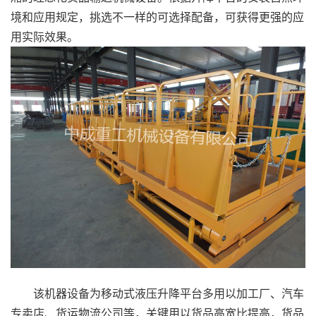
境和应用规定，挑选不一样的可选择配备，可获得更强的应
用实际效果。
该机器设备为移动式液压升降平台多用以加工厂、汽车
专卖店、货运物流公司等，关键用以货品高宽比提高，货品