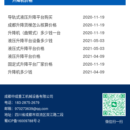
升降机价格
导轨式液压升降平台购买
2020-11-19
成都升降货梯怎么核算价格
2020-11-19
升降机（曲臂式）多少钱一台
2020-11-19
液压升降平台设备多少钱
2021-05-03
液压式升降平台价格
2021-05-03
液压升降平台价格
2021-04-09
固定式升降平台厂家价格
2020-11-19
升降机多少钱
2021-04-09
成都中成重工机械设备有限公司
电话：183-2875-2679
邮箱：970273639@qq.com
地址：四川省成都市双流区双江路二段
蜀ICP备16009788号-2
微信扫一扫