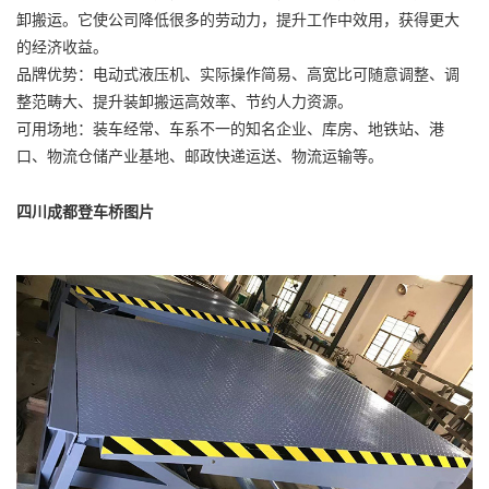
卸搬运。它使公司降低很多的劳动力，提升工作中效用，获得更大
的经济收益。
品牌优势：电动式液压机、实际操作简易、高宽比可随意调整、调
整范畴大、提升装卸搬运高效率、节约人力资源。
可用场地：装车经常、车系不一的知名企业、库房、地铁站、港
口、物流仓储产业基地、邮政快递运送、物流运输等。
四川成都登车桥图片