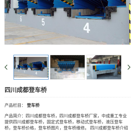
四川成都登车桥
产品栏目：
登车桥
产品简介：四川成都登车桥，四川成都登车桥厂家，中成重工专业
提供四川成都登车桥，固定式登车桥，移动式登车桥，液压登车
桥，登车桥价格，登车桥图片，登车桥维修。 四川成都登车桥介绍