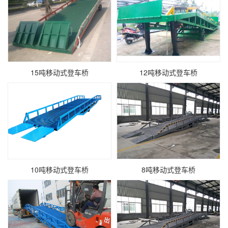
15吨移动式登车桥
12吨移动式登车桥
10吨移动式登车桥
8吨移动式登车桥