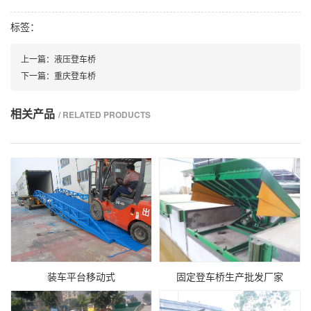
标签：
上一篇：
液压登车桥
下一篇：
重庆登车桥
相关产品
/ RELATED PRODUCTS
装车平台移动式
固定登车桥生产批发厂家