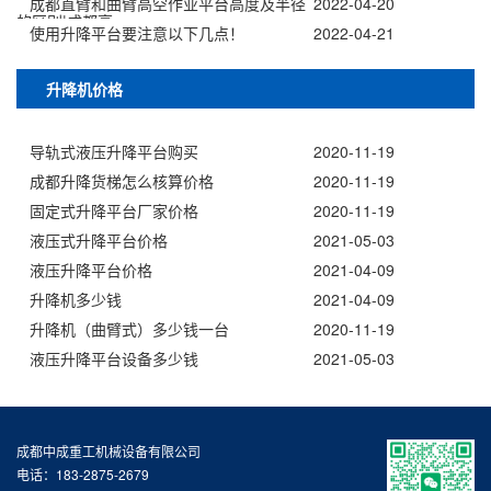
成都直臂和曲臂高空作业平台高度及半径
2022-04-20
的区别|成都高
使用升降平台要注意以下几点！
2022-04-21
升降机价格
导轨式液压升降平台购买
2020-11-19
成都升降货梯怎么核算价格
2020-11-19
固定式升降平台厂家价格
2020-11-19
液压式升降平台价格
2021-05-03
液压升降平台价格
2021-04-09
升降机多少钱
2021-04-09
升降机（曲臂式）多少钱一台
2020-11-19
液压升降平台设备多少钱
2021-05-03
成都中成重工机械设备有限公司
电话：183-2875-2679