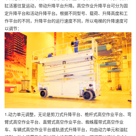
缸活塞往复运动，带动升降平台升降。高空作业升降平台可分为固
定升降平台和活动升降平台。根据不同型号、载荷、升降高度和工
作平台的不同，升降平台的运行速度不同，所以电梯的升降速度可
以调节：
1.动力单元调整，无论是剪刀式升降平台、桅杆式高空作业平台、弯
臂式高空作业平台、直臂式高空作业平台、蜘蛛履带式高空作业
车、车辆式高空作业平台或轨道式升降平台，均由动力单元和油缸