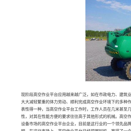
现阶段高空作业平台应用越来越广泛，如在市政电力、建筑
大大减轻繁重的体力劳动、顺利完成高空作业环境下的多种
表性得一种，当高空作业平台工作时，工作人员在几米甚至
性，对其在性能方便的要求往往高于其他形式的机械。高空
设备市场的高空作业平台企业，目前是这行业的一个领先品
明，在这块市场上，高空作业平台已经把握时机，赢得了一个