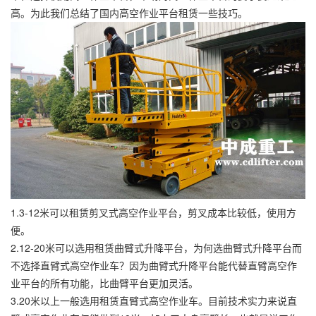
高。为此我们总结了国内高空作业平台租赁一些技巧。
1.3-12米可以租赁剪叉式高空作业平台，剪叉成本比较低，使用方
便。
2.12-20米可以选用租赁曲臂式升降平台，为何选曲臂式升降平台而
不选择直臂式高空作业车？因为曲臂式升降平台能代替直臂高空作
业平台的所有功能，比曲臂平台更加灵活。
3.20米以上一般选用租赁直臂式高空作业车。目前技术实力来说直