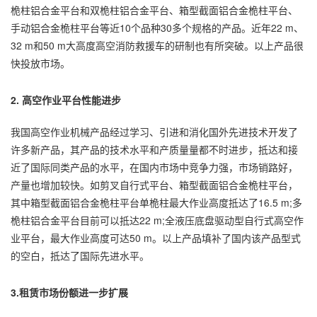
桅柱铝合金平台和双桅柱铝合金平台、箱型截面铝合金桅柱平台、
手动铝合金桅柱平台等近10个品种30多个规格的产品。近年22 m、
32 m和50 m大高度高空消防救援车的研制也有所突破。以上产品很
快投放市场。
2. 高空作业平台性能进步
我国高空作业机械产品经过学习、引进和消化国外先进技术开发了
许多新产品，其产品的技术水平和产质量量都不时进步，抵达和接
近了国际同类产品的水平，在国内市场中竞争力强，市场销路好，
产量也增加较快。如剪叉自行式平台、箱型截面铝合金桅柱平台，
其中箱型截面铝合金桅柱平台单桅柱最大作业高度抵达了16.5 m;多
桅柱铝合金平台目前可以抵达22 m;全液压底盘驱动型自行式高空作
业平台，最大作业高度可达50 m。以上产品填补了国内该产品型式
的空白，抵达了国际先进水平。
3.租赁市场份额进一步扩展