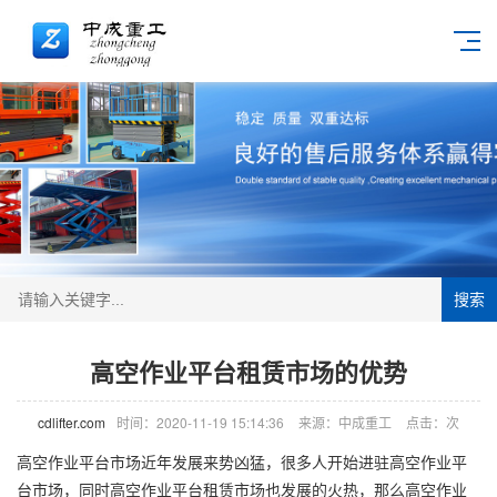
搜索
高空作业平台租赁市场的优势
cdlifter.com
时间：2020-11-19 15:14:36
来源：中成重工
点击：
次
高空作业平台
市场近年发展来势凶猛，很多人开始进驻高空作业平
台市场，同时高空作业平台租赁市场也发展的火热，那么高空作业