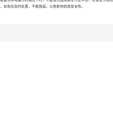
损，如有应及时处置，不能拖延，以免影响到其安全性。