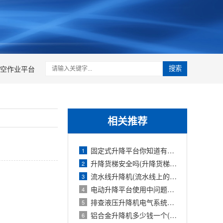
空作业平台
搜索
相关推荐
固定式升降平台你知道有多少种升降方式
1
升降货梯安全吗(升降货梯的种类)
2
流水线升降机(流水线上的升降旋转机构
3
电动升降平台使用中问题检修防护要求
4
排查液压升降机电气系统故障的报告(液压
5
铝合金升降机多少钱一个(铝合金式升降机
6