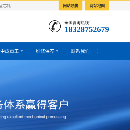
备定制。
网站导航
网站地图
全国咨询热线：
18328752679‬
于中成重工
维修保养
联系我们