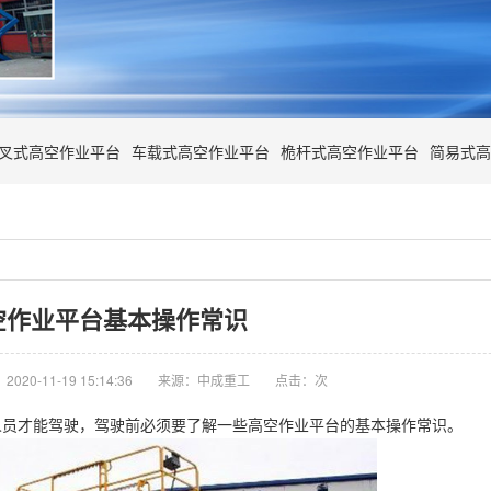
叉式高空作业平台
车载式高空作业平台
桅杆式高空作业平台
简易式高
空作业平台基本操作常识
020-11-19 15:14:36
来源：中成重工
点击：
次
人员才能驾驶，驾驶前必须要了解一些高空作业平台的基本操作常识。