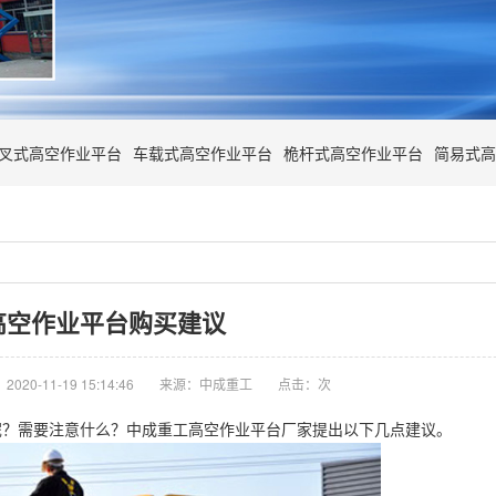
叉式高空作业平台
车载式高空作业平台
桅杆式高空作业平台
简易式高
高空作业平台购买建议
020-11-19 15:14:46
来源：中成重工
点击：
次
呢？需要注意什么？中成重工高空作业平台厂家提出以下几点建议。