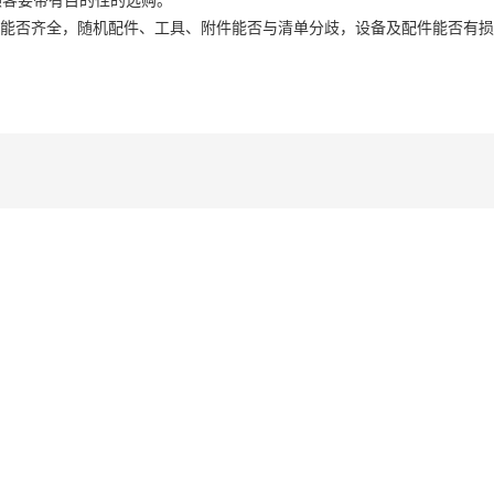
料能否齐全，随机配件、工具、附件能否与清单分歧，设备及配件能否有