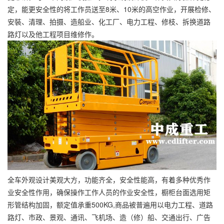
定，能更安全性的将工作员送至8米、10米的高空作业，开展检修、
安裝、清理、拍摄、造船业、化工厂、电力工程、修枝、拆换道路
路灯以及他工程项目维修作。
全车外观设计美观大方，功能齐全，安全性能高，有着多种优秀作
业安全性作用，确保操作工作人员的作业安全性，橱柜台面选用矩
形管结构加固，额定值承重500KG,商品被普遍用以电力工程、道路
路灯、市政、景观、通讯、飞机场、造（修）船、交通出行、广告