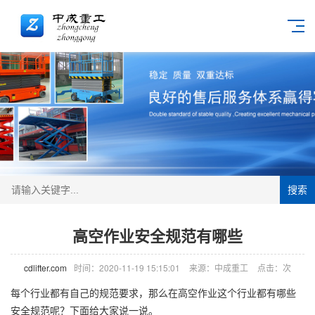
搜索
高空作业安全规范有哪些
cdlifter.com
时间：2020-11-19 15:15:01
来源：中成重工
点击：
次
每个行业都有自己的规范要求，那么在高空作业这个行业都有哪些
安全规范呢？下面给大家说一说。