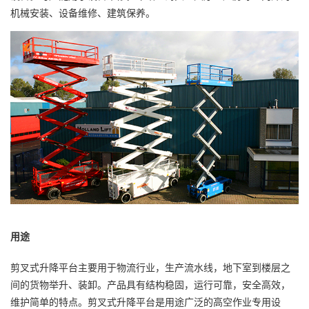
机械安装、设备维修、建筑保养。
用途
剪叉式升降平台主要用于物流行业，生产流水线，地下室到楼层之
间的货物举升、装卸。产品具有结构稳固，运行可靠，安全高效，
维护简单的特点。剪叉式升降平台是用途广泛的高空作业专用设