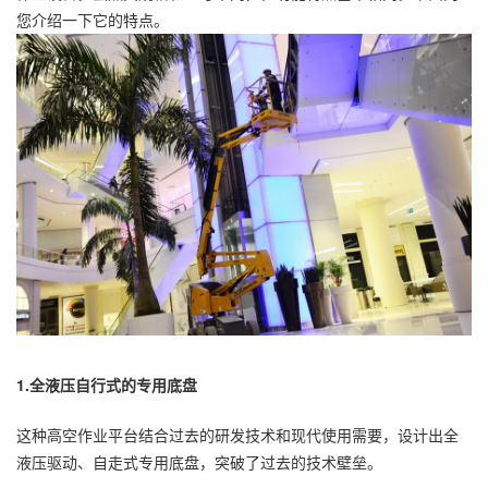
您介绍一下它的特点。
1.全液压自行式的专用底盘
这种高空作业平台结合过去的研发技术和现代使用需要，设计出全
液压驱动、自走式专用底盘，突破了过去的技术壁垒。