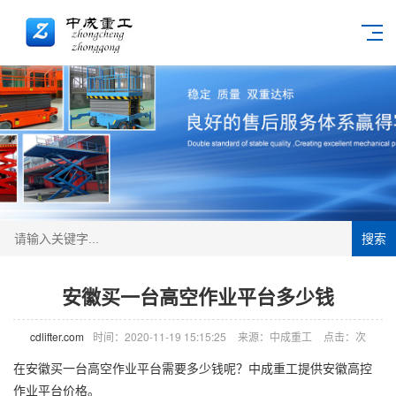
搜索
安徽买一台高空作业平台多少钱
cdlifter.com
时间：2020-11-19 15:15:25
来源：中成重工
点击：
次
在安徽买一台
高空作业平台
需要多少钱呢？中成重工提供安徽高控
作业平台价格。