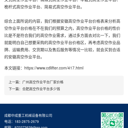
桅杆式高空作业平台、简易式高空作业平台。
综合上面所说的内容，我们根据安徽高空作业平台价格表来分析高
空作业平台价格在不在我们的预算之内，高空作业平台价格的性价
比是不是符合我们的高空作业需求，通过多方面去对比一下，我们
就能明白自己想要采购的高空作业平台价格区，再考虑高空作业品
牌、运输费用、交货期以及售后服务等情况一比较，就会买到合适
的安徽高空作业平台。
本文链接：https://www.cdlifter.com/417.html
上一篇：
广州高空作业平台厂家价格
下一篇：
合肥高空作业平台多少钱
成都中成重工机械设备有限公司
电话：183-2875-2679
邮箱：970273639@qq.com