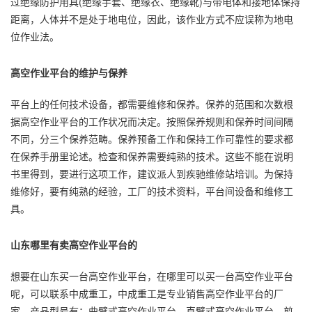
过绝缘防护用具(绝缘手套、绝缘衣、绝缘靴)与带电体和接地体保持
距离，人体并不是处于地电位，因此，该作业方式不应误称为地电
位作业法。
高空作业平台的维护与保养
平台上的任何技术设备，都需要维修和保养。保养的范围和次数根
据高空作业平台的工作状况而决定。按照保养规则和保养时间间隔
不同，分三个保养范畴。保养预备工作和保持工作可靠性的要求都
在保养手册里论述。检查和保养需要纯熟的技术。这些不能在说明
书里得到，要进行这项工作，建议派人到疾驰维修站培训。为保持
维修好，要有纯熟的经验，工厂的技术资料，平台间设备和维修工
具。
山东哪里有卖高空作业平台的
想要在山东买一台高空作业平台，在哪里可以买一台高空作业平台
呢，可以联系中成重工，中成重工是专业销售高空作业平台的厂
家，产品型号有：曲臂式高空作业平台、直臂式高空作业平台、剪