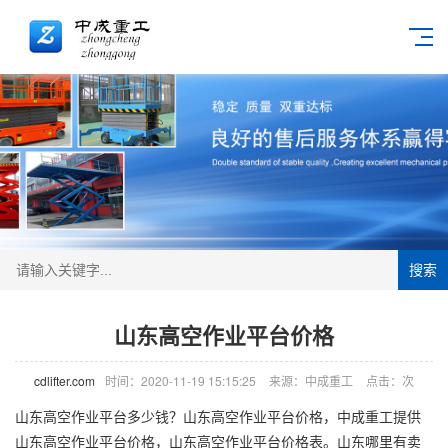
搜索
山东高空作业平台价格
cdlifter.com
时间：2020-11-19 15:15:25
来源：中成重工
点击：
次
山东
高空作业平台
多少钱？山东高空作业平台价格，中成重工提供
山东高空作业平台价格，山东高空作业平台价格表。山东哪里有卖