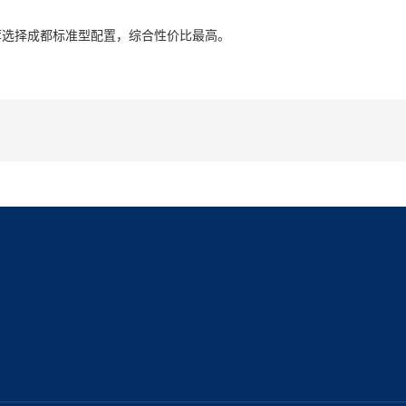
荐选择成都标准型配置，综合性价比最高。