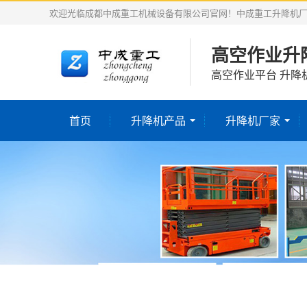
欢迎光临成都中成重工机械设备有限公司官网！中成重工升降机
高空作业升
高空作业平台 升降
首页
升降机产品
升降机厂家