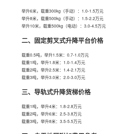
举升6米，载重300kg（手动）：1.0-1.5万元
举升8米，载重500kg（手动）：1.5-2.2万元
举升10米，载重500kg（电动）：3.0-4.5万元
二、固定剪叉式升降平台价格
载重0.5吨，举升1.5米：0.7-1.0万元
载重1吨，举升1.8米：1.0-1.4万元
载重2吨，举升2.5米：1.4-2.1万元
载重3吨，举升3.0米：2.0-3.0万元
三、导轨式
升降货梯
价格
载重1吨，举升4米：1.8-2.8万元
载重2吨，举升6米：2.5-3.8万元
载重3吨，举升8米：3.5-5.5万元