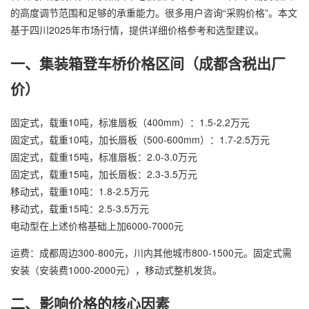
的高度调节范围和足够的承重能力。很多用户咨询“采购价格”。本文
基于四川2025年市场行情，提供详细价格参考和选型建议。
一、集装箱登车桥价格区间（成都含税出厂
价）
固定式，载重10吨，标准唇板（400mm）：1.5-2.2万元
固定式，载重10吨，加长唇板（500-600mm）：1.7-2.5万元
固定式，载重15吨，标准唇板：2.0-3.0万元
固定式，载重15吨，加长唇板：2.3-3.5万元
移动式，载重10吨：1.8-2.5万元
移动式，载重15吨：2.5-3.5万元
电动型在上述价格基础上加6000-7000元
运费：成都周边300-800元，川内其他城市800-1500元。固定式需
安装（安装费1000-2000元），移动式整机发货。
二、影响价格的核心因素